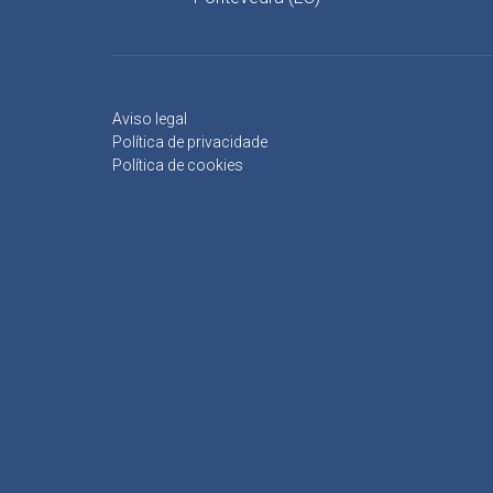
Aviso legal
Política de privacidade
Política de cookies