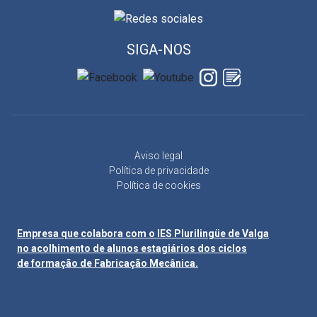
SIGA-NOS
Aviso legal
Política de privacidade
Política de cookies
Empresa que colabora com o IES Plurilingüe de Valga
no acolhimento de alunos estagiários dos ciclos
de formação de Fabricação Mecânica.