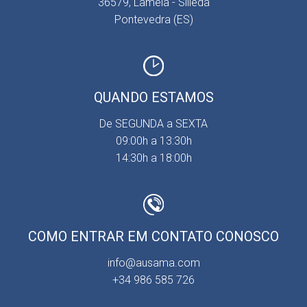
36579, Lamela - Silleda
Pontevedra (ES)
QUANDO ESTAMOS
De SEGUNDA a SEXTA
09:00h a 13:30h
14:30h a 18:00h
COMO ENTRAR EM CONTATO CONOSCO
info@ausama.com
+34 986 585 726