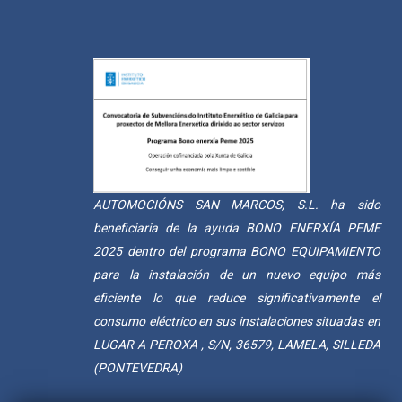
AUTOMOCIÓNS SAN MARCOS, S.L. ha sido
beneficiaria de la ayuda BONO ENERXÍA PEME
2025 dentro del programa BONO EQUIPAMIENTO
para la instalación de un nuevo equipo más
eficiente lo que reduce significativamente el
consumo eléctrico en sus instalaciones situadas en
LUGAR A PEROXA , S/N, 36579, LAMELA, SILLEDA
(PONTEVEDRA)