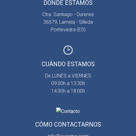
DÓNDE ESTAMOS
Ctra. Santiago - Ourense
36579, Lamela - Silleda
Pontevedra (ES)
CUÁNDO ESTAMOS
De LUNES a VIERNES
09:00h a 13:30h
14:30h a 18:00h
CÓMO CONTACTARNOS