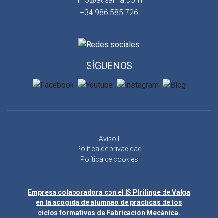
info@ausama.com
+34 986 585 726
SÍGUENOS
Aviso l
Política de privacidad
Política de cookies
Empresa colaboradora con el IS Plrilinge de Valga
en la acogida de alumnao de prácticas de los
ciclos formativos de Fabricación Mecánica.