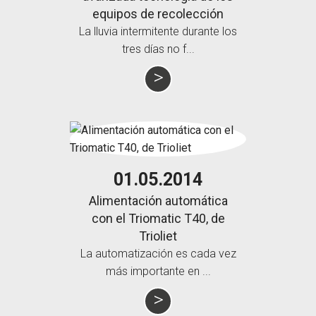
equipos de recolección
La lluvia intermitente durante los
tres días no f...
01.05.2014
Alimentación automática
con el Triomatic T40, de
Trioliet
La automatización es cada vez
más importante en ...