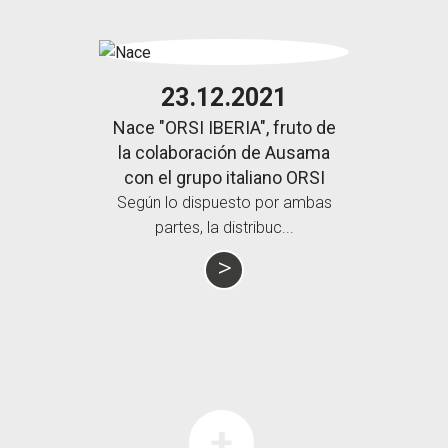
23.12.2021
Nace "ORSI IBERIA", fruto de
la colaboración de Ausama
con el grupo italiano ORSI
Según lo dispuesto por ambas
partes, la distribuc...