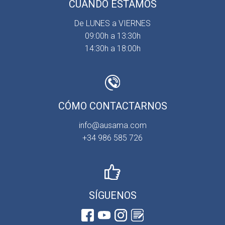
CUÁNDO ESTAMOS
De LUNES a VIERNES
09:00h a 13:30h
14:30h a 18:00h
CÓMO CONTACTARNOS
info@ausama.com
+34 986 585 726
SÍGUENOS