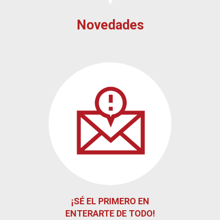
Novedades
¡SÉ EL PRIMERO EN
ENTERARTE DE TODO!