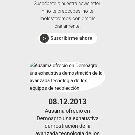
Suscríbete a nuestra newsletter.
Y no te preocupes, no te
molestaremos con emails
diariamente.
Suscribirme ahora
08.12.2013
Ausama ofreció en
Demoagro una exhaustiva
demostración de la
avanzada tecnología de los