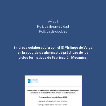
Aviso l
Política de privacidad
Política de cookies
Empresa colaboradora con el IS Plrilinge de Valga
en la acogida de alumnao de prácticas de los
ciclos formativos de Fabricación Mecánica.