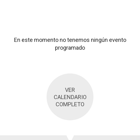
En este momento no tenemos ningún evento
programado
VER
CALENDARIO
COMPLETO