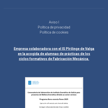
Aviso l
Política de privacidad
Política de cookies
Empresa colaboradora con el IS Plrilinge de Valga
en la acogida de alumnao de prácticas de los
ciclos formativos de Fabricación Mecánica.