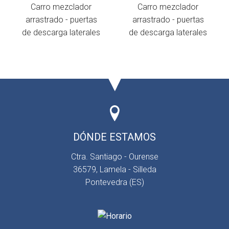
Carro mezclador
Carro mezclador
arrastrado - puertas
arrastrado - puertas
de descarga laterales
de descarga laterales
DÓNDE ESTAMOS
Ctra. Santiago - Ourense
36579, Lamela - Silleda
Pontevedra (ES)