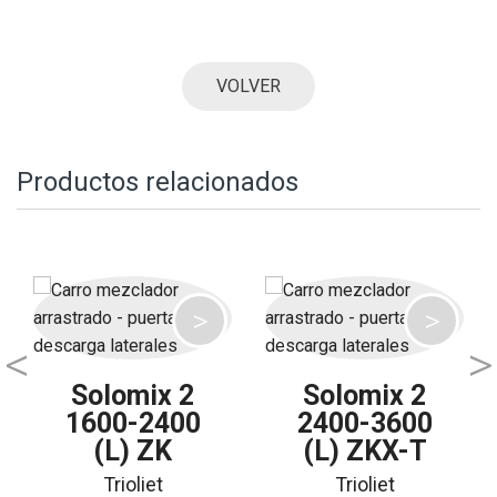
VOLVER
Productos relacionados
Solomix 2
Solomix 2
1600-2400
2400-3600
(L) ZK
(L) ZKX-T
Trioliet
Trioliet