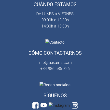
CUÁNDO ESTAMOS
De LUNES a VIERNES
09:00h a 13:30h
14:30h a 18:00h
CÓMO CONTACTARNOS
info@ausama.com
+34 986 585 726
SÍGUENOS