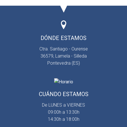
DÓNDE ESTAMOS
Ctra. Santiago - Ourense
36579, Lamela - Silleda
Pontevedra (ES)
CUÁNDO ESTAMOS
De LUNES a VIERNES
09:00h a 13:30h
14:30h a 18:00h