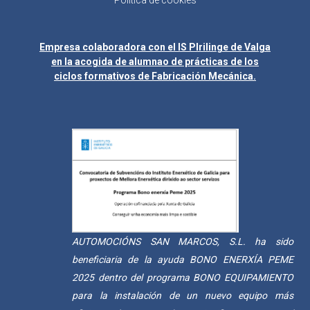
Empresa colaboradora con el IS Plrilinge de Valga
en la acogida de alumnao de prácticas de los
ciclos formativos de Fabricación Mecánica.
AUTOMOCIÓNS SAN MARCOS, S.L. ha sido
beneficiaria de la ayuda BONO ENERXÍA PEME
2025 dentro del programa BONO EQUIPAMIENTO
para la instalación de un nuevo equipo más