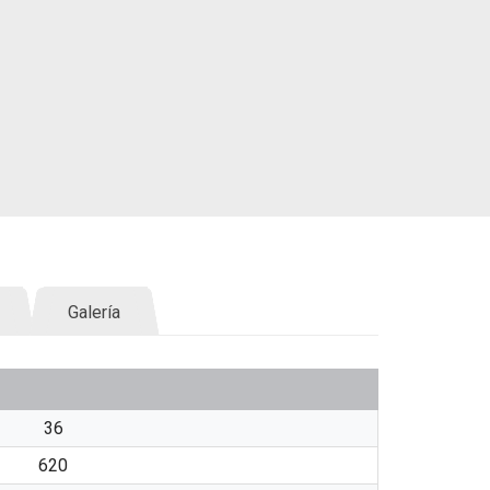
Galería
36
620