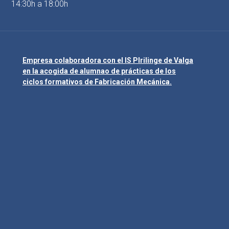
14:30h a 18:00h
Empresa colaboradora con el IS Plrilinge de Valga
en la acogida de alumnao de prácticas de los
ciclos formativos de Fabricación Mecánica.