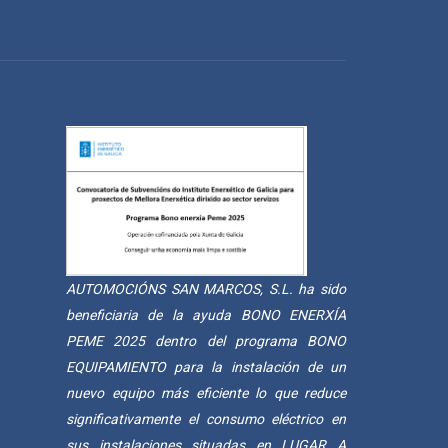
AUTOMOCIÓNS SAN MARCOS, S.L. ha sido
beneficiaria de la ayuda BONO ENERXÍA
PEME 2025 dentro del programa BONO
EQUIPAMIENTO para la instalación de un
nuevo equipo más eficiente lo que reduce
significativamente el consumo eléctrico en
sus instalaciones situadas en LUGAR A