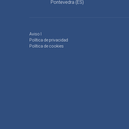
Pontevedra (ES)
Aviso l
Política de privacidad
Política de cookies