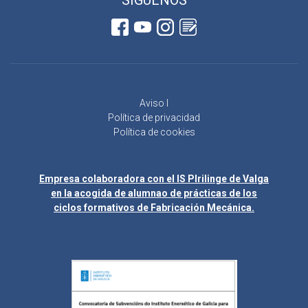
Aviso l
Política de privacidad
Política de cookies
Empresa colaboradora con el IS Plrilinge de Valga
en la acogida de alumnao de prácticas de los
ciclos formativos de Fabricación Mecánica.