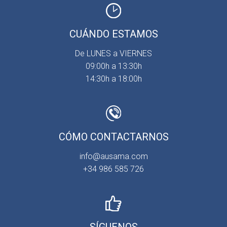
CUÁNDO ESTAMOS
De LUNES a VIERNES
09:00h a 13:30h
14:30h a 18:00h
CÓMO CONTACTARNOS
info@ausama.com
+34 986 585 726
SÍGUENOS