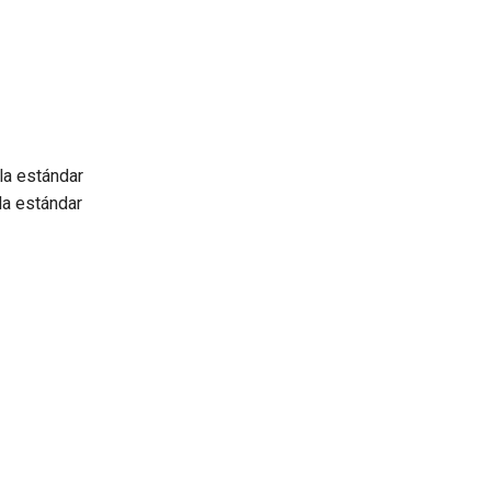
 la estándar
la estándar