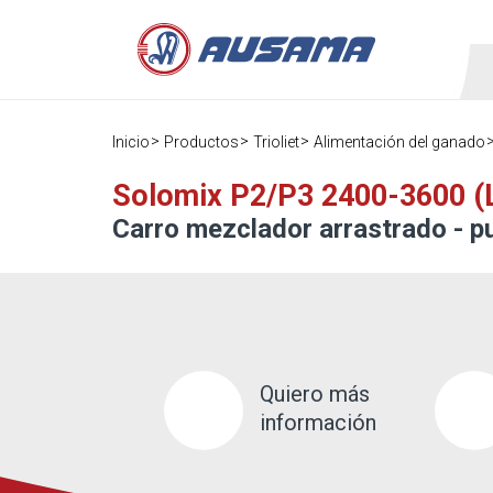
Inicio
Productos
Trioliet
Alimentación del ganado
Solomix P2/P3 2400-3600 (
Carro mezclador arrastrado - p
Quiero más
información