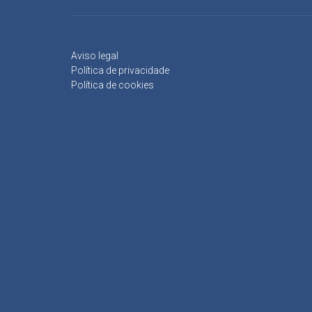
Aviso legal
Política de privacidade
Política de cookies