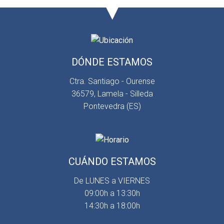
DÓNDE ESTAMOS
Ctra. Santiago - Ourense
36579, Lamela - Silleda
Pontevedra (ES)
CUÁNDO ESTAMOS
De LUNES a VIERNES
09:00h a 13:30h
14:30h a 18:00h