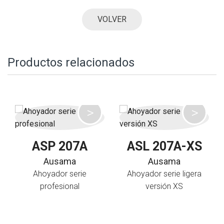
VOLVER
Productos relacionados
ASP 207A
ASL 207A-XS
Ausama
Ausama
Ahoyador serie
Ahoyador serie ligera
profesional
versión XS