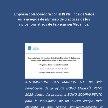
Empresa colaboradora con el IS Plrilinge de Valga
en la acogida de alumnao de prácticas de los
ciclos formativos de Fabricación Mecánica.
AUTOMOCIÓNS SAN MARCOS, S.L. ha sido
beneficiaria de la ayuda BONO ENERXÍA PEME
2025 dentro del programa BONO EQUIPAMIENTO
para la instalación de un nuevo equipo más
eficiente lo que reduce significativamente el