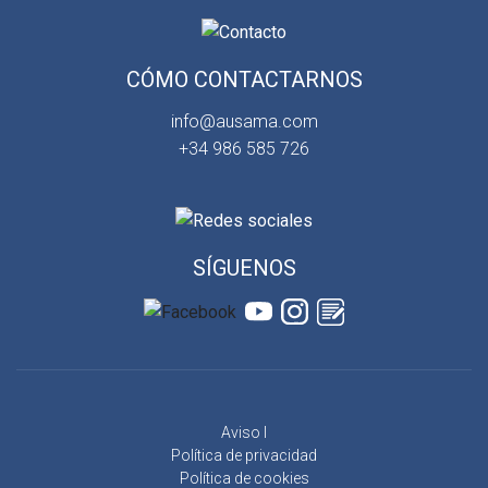
CÓMO CONTACTARNOS
info@ausama.com
+34 986 585 726
SÍGUENOS
Aviso l
Política de privacidad
Política de cookies