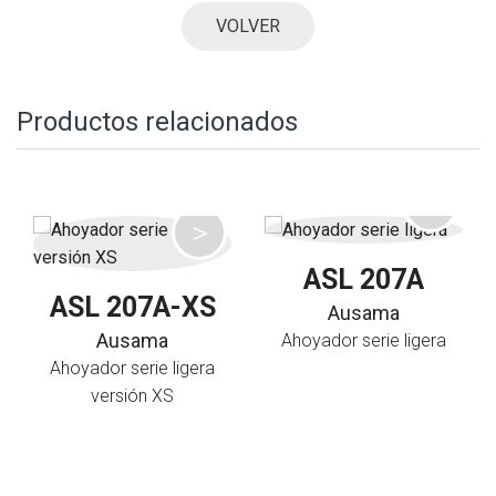
VOLVER
Productos relacionados
ASL 207A
ASL 207A-XS
Ausama
Ausama
Ahoyador serie ligera
Ahoyador serie ligera
versión XS