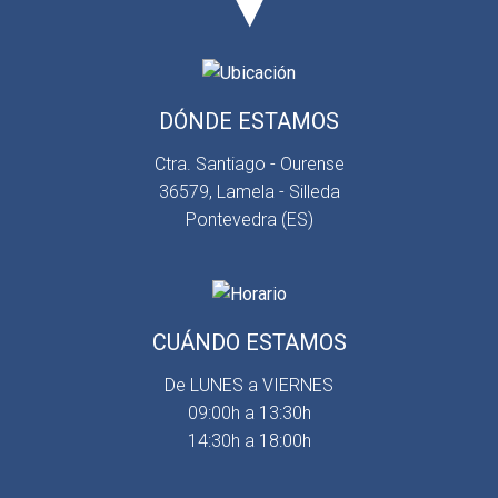
DÓNDE ESTAMOS
Ctra. Santiago - Ourense
36579, Lamela - Silleda
Pontevedra (ES)
CUÁNDO ESTAMOS
De LUNES a VIERNES
09:00h a 13:30h
14:30h a 18:00h