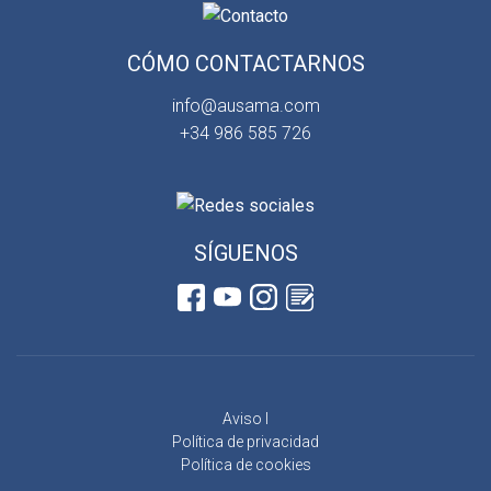
CÓMO CONTACTARNOS
info@ausama.com
+34 986 585 726
SÍGUENOS
Aviso l
Política de privacidad
Política de cookies