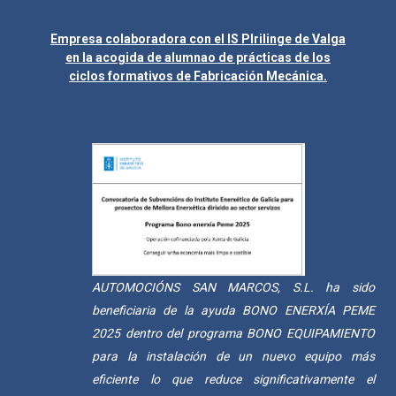
Empresa colaboradora con el IS Plrilinge de Valga
en la acogida de alumnao de prácticas de los
ciclos formativos de Fabricación Mecánica.
AUTOMOCIÓNS SAN MARCOS, S.L. ha sido
beneficiaria de la ayuda BONO ENERXÍA PEME
2025 dentro del programa BONO EQUIPAMIENTO
para la instalación de un nuevo equipo más
eficiente lo que reduce significativamente el