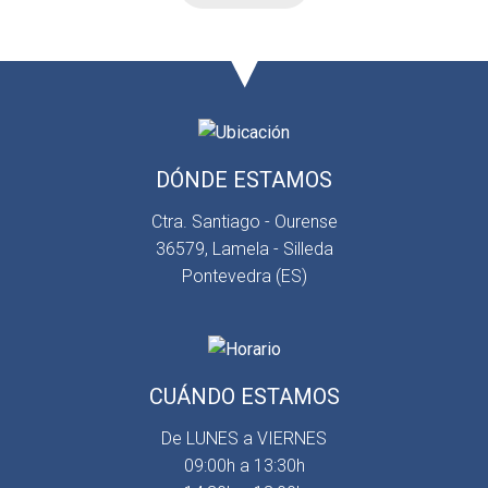
DÓNDE ESTAMOS
Ctra. Santiago - Ourense
36579, Lamela - Silleda
Pontevedra (ES)
CUÁNDO ESTAMOS
De LUNES a VIERNES
09:00h a 13:30h