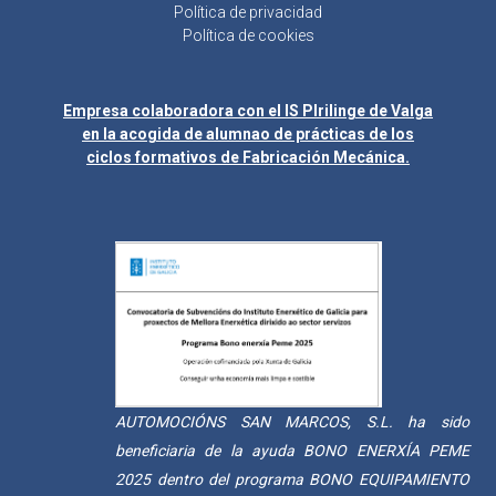
Política de privacidad
Política de cookies
Empresa colaboradora con el IS Plrilinge de Valga
en la acogida de alumnao de prácticas de los
ciclos formativos de Fabricación Mecánica.
AUTOMOCIÓNS SAN MARCOS, S.L. ha sido
beneficiaria de la ayuda BONO ENERXÍA PEME
2025 dentro del programa BONO EQUIPAMIENTO