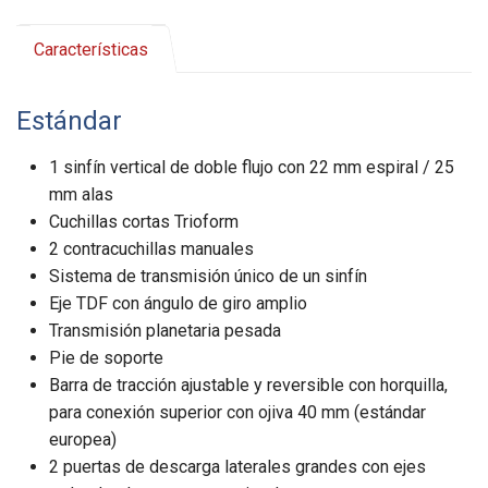
Características
Estándar
1 sinfín vertical de doble flujo con 22 mm espiral / 25
mm alas
Cuchillas cortas Trioform
2 contracuchillas manuales
Sistema de transmisión único de un sinfín
Eje TDF con ángulo de giro amplio
Transmisión planetaria pesada
Pie de soporte
Barra de tracción ajustable y reversible con horquilla,
para conexión superior con ojiva 40 mm (estándar
europea)
2 puertas de descarga laterales grandes con ejes