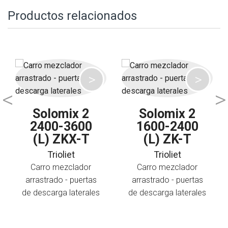
Productos relacionados
Solomix 2
Solomix 2
2400-3600
1600-2400
(L) ZKX-T
(L) ZK-T
Trioliet
Trioliet
Carro mezclador
Carro mezclador
arrastrado - puertas
arrastrado - puertas
de descarga laterales
de descarga laterales