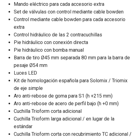
Mando eléctrico para cada accesorio extra
Set de válvulas con control mediante cable bowden
Control mediante cable bowden para cada accesorio
extra
Control hidráulico de las 2 contracuchillas
Pie hidráulico con conexión directa
Pie hidráulico con bomba manual
Barra de tiro Ø45 mm separada 80 mm para la barra de
pesaje Ø54 mm
Luces LED
Kit de homologación española para Solomix / Triomix
de eje simple
Aro anti-rebose de goma para S1 (h +215 mm)
Aro anti-rebose de acero de perfil bajo (h +0 mm)
Cuchilla Trioform corta adicional
Cuchilla Trioform larga adicional / en lugar de la
estándar
Cuchilla Trioform corta con recubrimiento TC adicional /