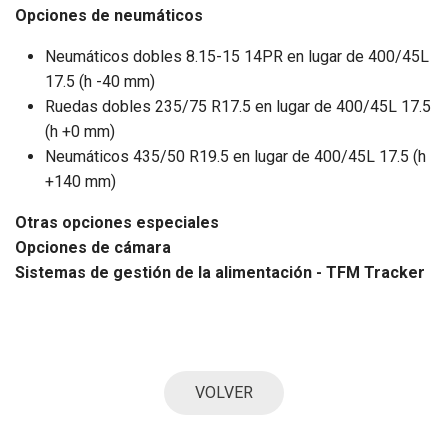
Opciones de neumáticos
Neumáticos dobles 8.15-15 14PR en lugar de 400/45L
17.5 (h -40 mm)
Ruedas dobles 235/75 R17.5 en lugar de 400/45L 17.5
(h +0 mm)
Neumáticos 435/50 R19.5 en lugar de 400/45L 17.5 (h
+140 mm)
Otras opciones especiales
Opciones de cámara
Sistemas de gestión de la alimentación - TFM Tracker
VOLVER