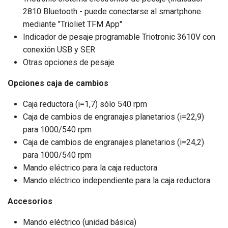
2810 Bluetooth - puede conectarse al smartphone
mediante "Trioliet TFM App"
Indicador de pesaje programable Triotronic 3610V con
conexión USB y SER
Otras opciones de pesaje
Opciones caja de cambios
Caja reductora (i=1,7) sólo 540 rpm
Caja de cambios de engranajes planetarios (i=22,9)
para 1000/540 rpm
Caja de cambios de engranajes planetarios (i=24,2)
para 1000/540 rpm
Mando eléctrico para la caja reductora
Mando eléctrico independiente para la caja reductora
Accesorios
Mando eléctrico (unidad básica)