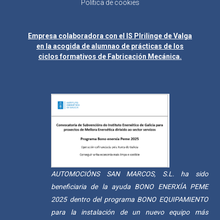
Política de cookies
Empresa colaboradora con el IS Plrilinge de Valga
en la acogida de alumnao de prácticas de los
ciclos formativos de Fabricación Mecánica.
AUTOMOCIÓNS SAN MARCOS, S.L. ha sido
beneficiaria de la ayuda BONO ENERXÍA PEME
2025 dentro del programa BONO EQUIPAMIENTO
para la instalación de un nuevo equipo más