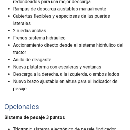
redondeados para una mejor descarga
Rampas de descarga ajustables manualmente
Cubiertas flexibles y espaciosas de las puertas
laterales
2 ruedas anchas
Frenos sistema hidráulico
Accionamiento directo desde el sistema hidráulico del
tractor
Anillo de desgaste
Nueva plataforma con escaleras y ventanas
Descarga a la derecha, a la izquierda, o ambos lados
Nuevo brazo ajustable en altura para el indicador de
pesaje
Opcionales
Sistema de pesaje 3 puntos
Triotronic sistema electrónico de pesaje (indicador