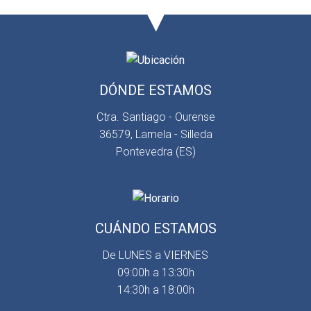
DÓNDE ESTAMOS
Ctra. Santiago - Ourense
36579, Lamela - Silleda
Pontevedra (ES)
CUÁNDO ESTAMOS
De LUNES a VIERNES
09:00h a 13:30h
14:30h a 18:00h