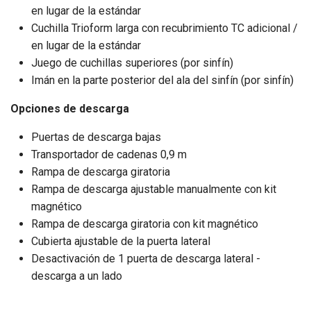
en lugar de la estándar
Cuchilla Trioform larga con recubrimiento TC adicional /
en lugar de la estándar
Juego de cuchillas superiores (por sinfín)
Imán en la parte posterior del ala del sinfín (por sinfín)
Opciones de descarga
Puertas de descarga bajas
Transportador de cadenas 0,9 m
Rampa de descarga giratoria
Rampa de descarga ajustable manualmente con kit
magnético
Rampa de descarga giratoria con kit magnético
Cubierta ajustable de la puerta lateral
Desactivación de 1 puerta de descarga lateral -
descarga a un lado