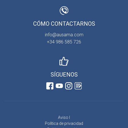
CÓMO CONTACTARNOS
info@ausama.com
+34 986 585 726
SÍGUENOS
Aviso l
Política de privacidad