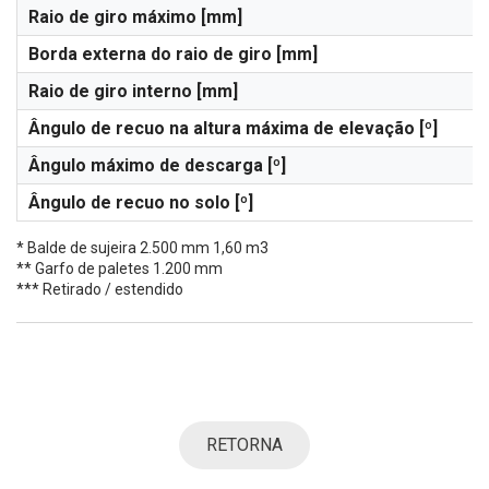
Raio de giro máximo [mm]
Borda externa do raio de giro [mm]
Raio de giro interno [mm]
Ângulo de recuo na altura máxima de elevação [º]
Ângulo máximo de descarga [º]
Ângulo de recuo no solo [º]
* Balde de sujeira 2.500 mm 1,60 m3
​** Garfo de paletes 1.200 mm
*** Retirado / estendido
RETORNA