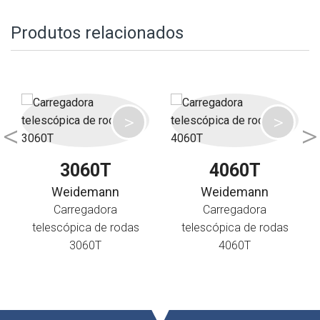
Produtos relacionados
3060T
4060T
Weidemann
Weidemann
Carregadora
Carregadora
telescópica de rodas
telescópica de rodas
3060T
4060T