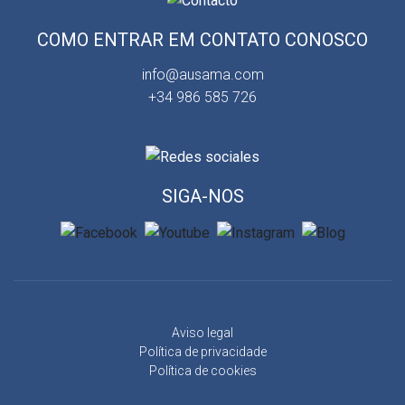
COMO ENTRAR EM CONTATO CONOSCO
info@ausama.com
+34 986 585 726
SIGA-NOS
Aviso legal
Política de privacidade
Política de cookies