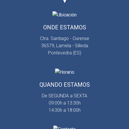
ONDE ESTAMOS
Ctra. Santiago - Ourense
36579, Lamela - Silleda
Pontevedra (ES)
QUANDO ESTAMOS
De SEGUNDA a SEXTA
09:00h a 13:30h
14:30h a 18:00h