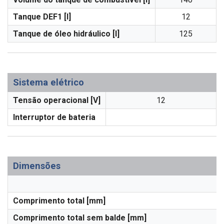
Tanque DEF1 [l]
12
Tanque de óleo hidráulico [l]
125
Sistema elétrico
Tensão operacional [V]
12
Interruptor de bateria
Dimensões
Comprimento total [mm]
Comprimento total sem balde [mm]