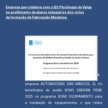
Empresa que colabora com o IES Plurilingüe de Valga
no acolhimento de alunos estagiários dos ciclos
de formação de Fabricação Mecânica.
A
empresa AUTOMOCIÓNS SAN MARCOS, SL foi
beneficiária do auxílio BONO ENERXÍA PEME
2025 no programa BONO EQUIPAMIENTO para
a instalação de equipamentos, o que reduz