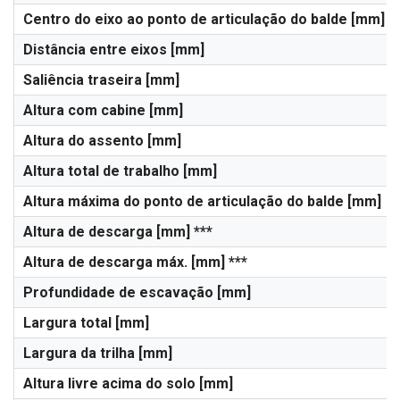
Centro do eixo ao ponto de articulação do balde [mm]
Distância entre eixos [mm]
Saliência traseira [mm]
Altura com cabine [mm]
Altura do assento [mm]
Altura total de trabalho [mm]
Altura máxima do ponto de articulação do balde [mm]
Altura de descarga [mm] ***
Altura de descarga máx. [mm] ***
Profundidade de escavação [mm]
Largura total [mm]
Largura da trilha [mm]
Altura livre acima do solo [mm]