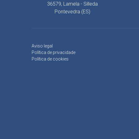
36579, Lamela - Silleda
Pontevedra (ES)
Aviso legal
Política de privacidade
Política de cookies