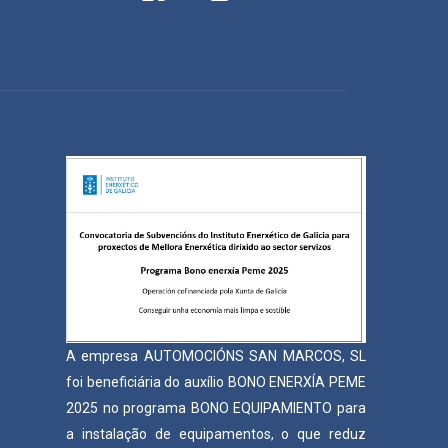
A empresa AUTOMOCIÓNS SAN MARCOS, SL
foi beneficiária do auxílio BONO ENERXÍA PEME
2025 no programa BONO EQUIPAMIENTO para
a instalação de equipamentos, o que reduz