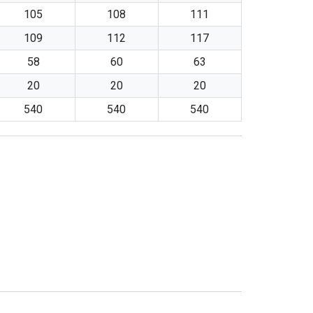
105
108
111
109
112
117
58
60
63
20
20
20
540
540
540