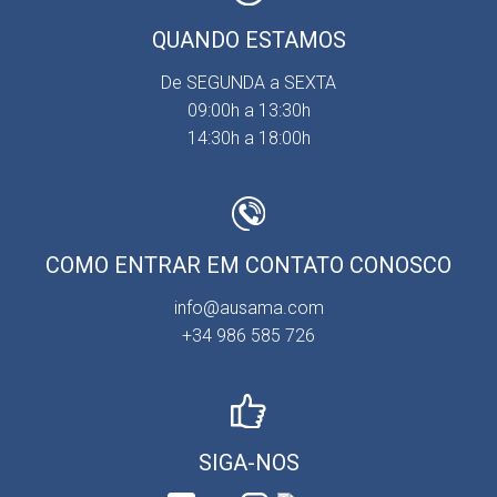
QUANDO ESTAMOS
De SEGUNDA a SEXTA
09:00h a 13:30h
14:30h a 18:00h
COMO ENTRAR EM CONTATO CONOSCO
info@ausama.com
+34 986 585 726
SIGA-NOS