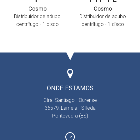
Cosmo
Cosmo
Distribuidor de adubo
Distribuidor de adubo
centrífugo - 1 disco
centrífugo - 1 disco
ONDE ESTAMOS
Ctra. Santiago - Ourense
36579, Lamela - Silleda
Pontevedra (ES)