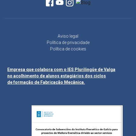
Aviso legal
Política de privacidade
Política de cookies
Empresa que colabora com o IES Plurilingüe de Valga
no acolhimento de alunos estagiários dos ciclos
de formação de Fabricação Mecânica.