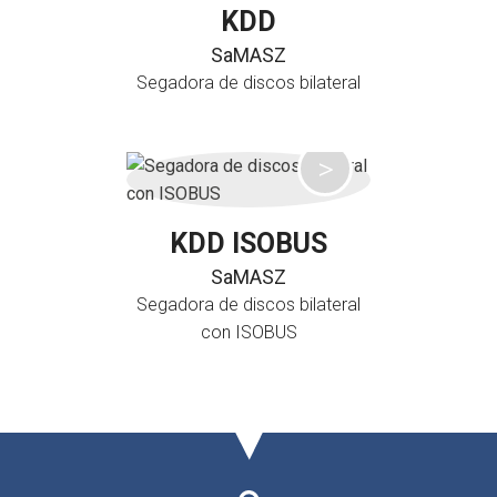
KDD
SaMASZ
Segadora de discos bilateral
KDD ISOBUS
SaMASZ
Segadora de discos bilateral
con ISOBUS