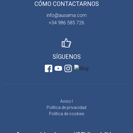
CÓMO CONTACTARNOS
info@ausama.com
+34 986 585 726
SÍGUENOS
Aviso l
Política de privacidad
Política de cookies