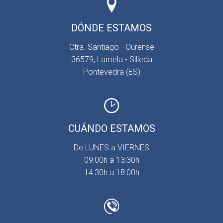
DÓNDE ESTAMOS
Ctra. Santiago - Ourense
36579, Lamela - Silleda
Pontevedra (ES)
CUÁNDO ESTAMOS
De LUNES a VIERNES
09:00h a 13:30h
14:30h a 18:00h