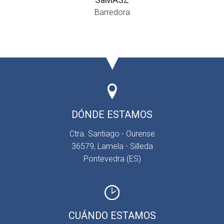
Barredora
DÓNDE ESTAMOS
Ctra. Santiago - Ourense
36579, Lamela - Silleda
Pontevedra (ES)
CUÁNDO ESTAMOS