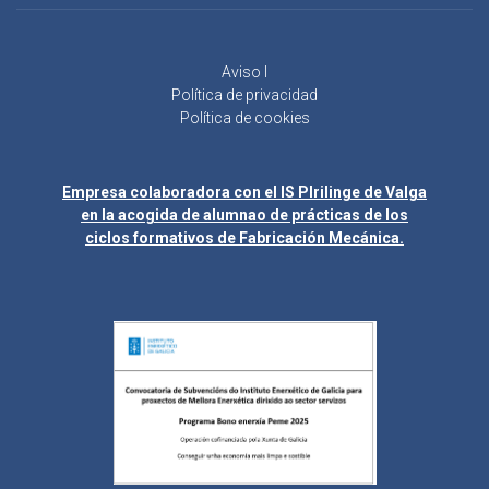
Aviso l
Política de privacidad
Política de cookies
Empresa colaboradora con el IS Plrilinge de Valga
en la acogida de alumnao de prácticas de los
ciclos formativos de Fabricación Mecánica.