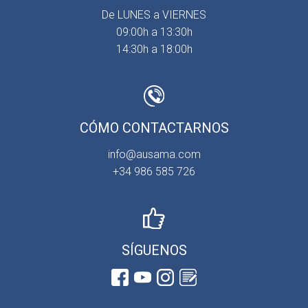
De LUNES a VIERNES
09:00h a 13:30h
14:30h a 18:00h
CÓMO CONTACTARNOS
info@ausama.com
+34 986 585 726
SÍGUENOS