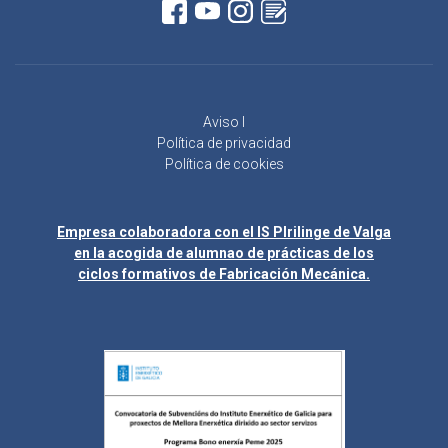
Aviso l
Política de privacidad
Política de cookies
Empresa colaboradora con el IS Plrilinge de Valga
en la acogida de alumnao de prácticas de los
ciclos formativos de Fabricación Mecánica.