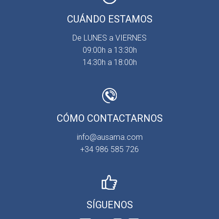
CUÁNDO ESTAMOS
De LUNES a VIERNES
09:00h a 13:30h
14:30h a 18:00h
CÓMO CONTACTARNOS
info@ausama.com
+34 986 585 726
SÍGUENOS