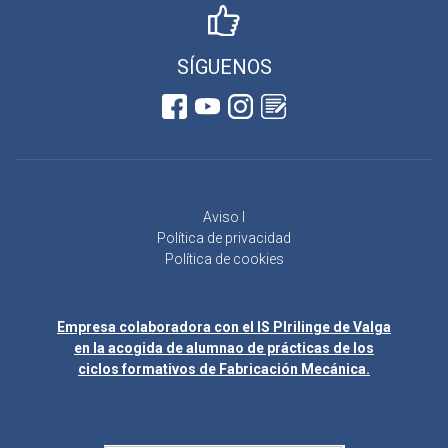
SÍGUENOS
Aviso l
Política de privacidad
Política de cookies
Empresa colaboradora con el IS Plrilinge de Valga
en la acogida de alumnao de prácticas de los
ciclos formativos de Fabricación Mecánica.