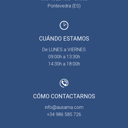
Pontevedra (ES)
CUÁNDO ESTAMOS
De LUNES a VIERNES
09:00h a 13:30h
14:30h a 18:00h
CÓMO CONTACTARNOS
info@ausama.com
+34 986 585 726