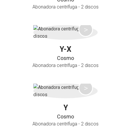
Abonadora centrífuga - 2 discos
Y-X
Cosmo
Abonadora centrífuga - 2 discos
Y
Cosmo
Abonadora centrífuga - 2 discos