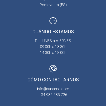
Pontevedra (ES)
CUÁNDO ESTAMOS
De LUNES a VIERNES
09:00h a 13:30h
14:30h a 18:00h
CÓMO CONTACTARNOS
info@ausama.com
+34 986 585 726