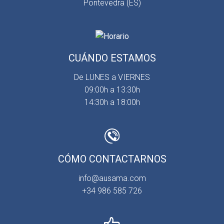
Pontevedra (ES)
CUÁNDO ESTAMOS
De LUNES a VIERNES
09:00h a 13:30h
14:30h a 18:00h
CÓMO CONTACTARNOS
info@ausama.com
+34 986 585 726