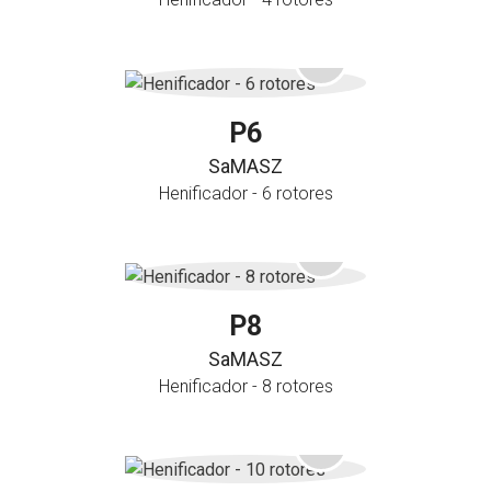
P6
SaMASZ
Henificador - 6 rotores
P8
SaMASZ
Henificador - 8 rotores