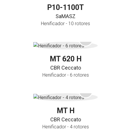
P10-1100T
SaMASZ
Henificador - 10 rotores
MT 620 H
CBR Ceccato
Henificador - 6 rotores
MT H
CBR Ceccato
Henificador - 4 rotores