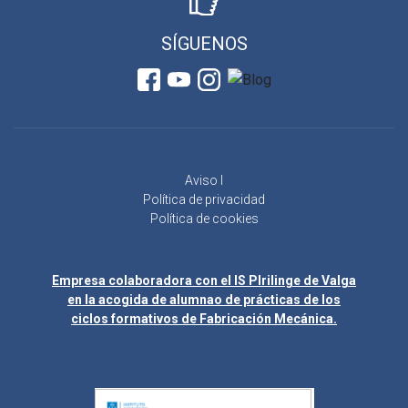
SÍGUENOS
Aviso l
Política de privacidad
Política de cookies
Empresa colaboradora con el IS Plrilinge de Valga
en la acogida de alumnao de prácticas de los
ciclos formativos de Fabricación Mecánica.