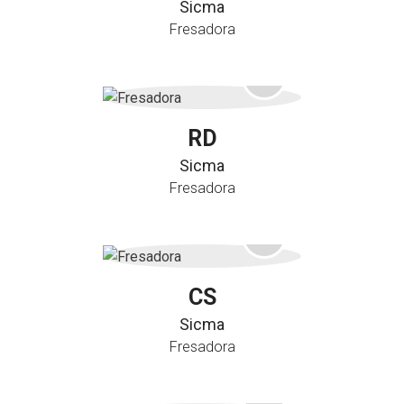
Sicma
Fresadora
RD
Sicma
Fresadora
CS
Sicma
Fresadora