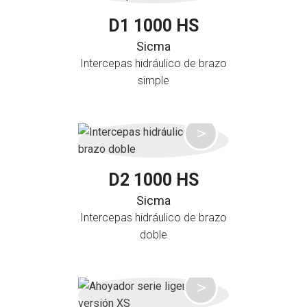
D1 1000 HS
Sicma
Intercepas hidráulico de brazo
simple
D2 1000 HS
Sicma
Intercepas hidráulico de brazo
doble