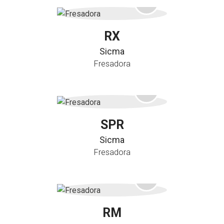
RX
Sicma
Fresadora
SPR
Sicma
Fresadora
RM