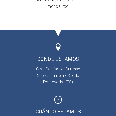
monosurco
DÓNDE ESTAMOS
Ctra. Santiago - Ourense
36579, Lamela - Silleda
Pontevedra (ES)
CUÁNDO ESTAMOS