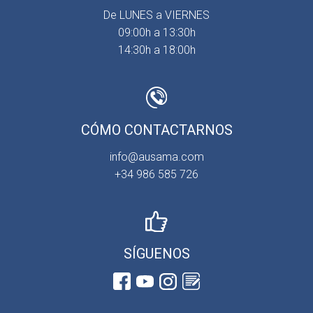
De LUNES a VIERNES
09:00h a 13:30h
14:30h a 18:00h
CÓMO CONTACTARNOS
info@ausama.com
+34 986 585 726
SÍGUENOS