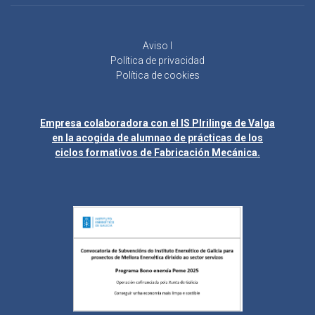
Aviso l
Política de privacidad
Política de cookies
Empresa colaboradora con el IS Plrilinge de Valga
en la acogida de alumnao de prácticas de los
ciclos formativos de Fabricación Mecánica.