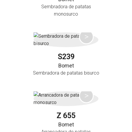
Sembradora de patatas
monosurco
S239
Bomet
Sembradora de patatas bisurco
Z 655
Bomet
Arrancadora de patatas