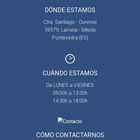
DÓNDE ESTAMOS
Ctra. Santiago - Ourense
36579, Lamela - Silleda
Pontevedra (ES)
CUÁNDO ESTAMOS
De LUNES a VIERNES
09:00h a 13:30h
14:30h a 18:00h
CÓMO CONTACTARNOS