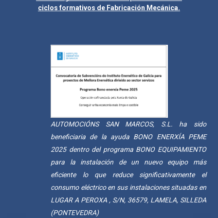
ciclos formativos de Fabricación Mecánica.
AUTOMOCIÓNS SAN MARCOS, S.L. ha sido
beneficiaria de la ayuda BONO ENERXÍA PEME
2025 dentro del programa BONO EQUIPAMIENTO
para la instalación de un nuevo equipo más
eficiente lo que reduce significativamente el
consumo eléctrico en sus instalaciones situadas en
LUGAR A PEROXA , S/N, 36579, LAMELA, SILLEDA
(PONTEVEDRA)