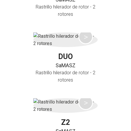
Rastrillo hilerador de rotor - 2
rotores
DUO
SaMASZ
Rastrillo hilerador de rotor - 2
rotores
Z2