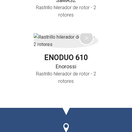
SaMASZ
Rastrillo hilerador de rotor - 2
rotores
ENODUO 610
Enorossi
Rastrillo hilerador de rotor - 2
rotores