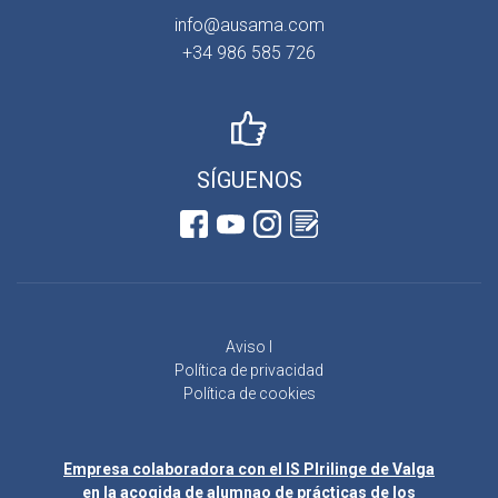
info@ausama.com
+34 986 585 726
SÍGUENOS
Aviso l
Política de privacidad
Política de cookies
Empresa colaboradora con el IS Plrilinge de Valga
en la acogida de alumnao de prácticas de los