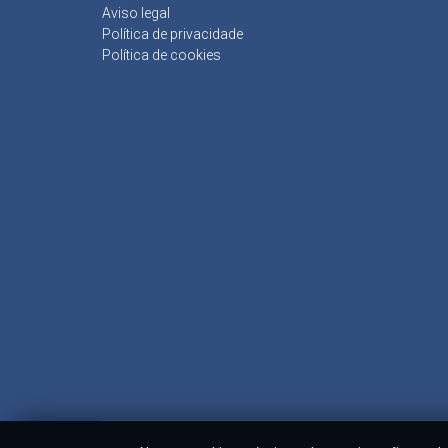
Aviso legal
Política de privacidade
Política de cookies