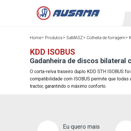
Home
Produtos
SaMASZ
Colheita de forragem
KDD ISOBUS
Gadanheira de discos bilateral
O corta-relva traseiro duplo KDD STH ISOBUS foi
compatibilidade com ISOBUS permite que todas as
tractor, garantindo o máximo conforto.
Eu quero mais