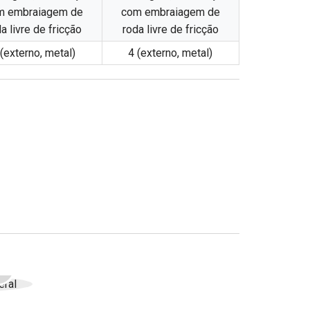
m embraiagem de
com embraiagem de
a livre de fricção
roda livre de fricção
 (externo, metal)
4 (externo, metal)