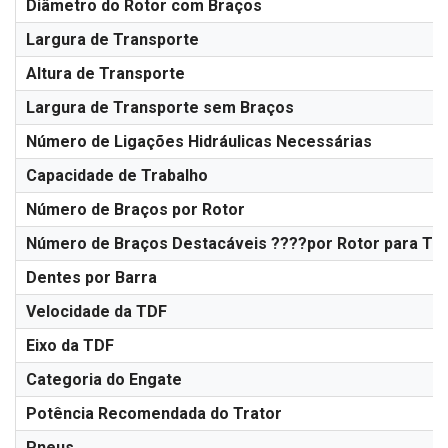
Diâmetro do Rotor com Braços
Largura de Transporte
Altura de Transporte
Largura de Transporte sem Braços
Número de Ligações Hidráulicas Necessárias
Capacidade de Trabalho
Número de Braços por Rotor
Número de Braços Destacáveis ????por Rotor para Tr
Dentes por Barra
Velocidade da TDF
Eixo da TDF
Categoria do Engate
Potência Recomendada do Trator
Pneus