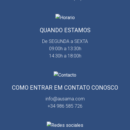
QUANDO ESTAMOS
De SEGUNDA a SEXTA
09:00h a 13:30h
14:30h a 18:00h
COMO ENTRAR EM CONTATO CONOSCO
info@ausama.com
+34 986 585 726