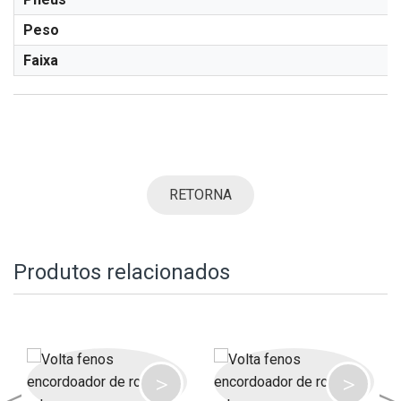
Peso
Faixa
RETORNA
Produtos relacionados