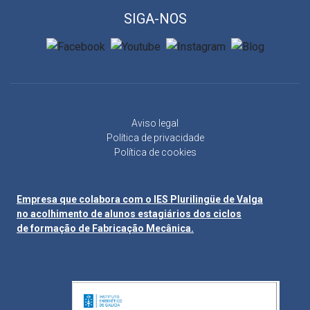
SIGA-NOS
Aviso legal
Política de privacidade
Política de cookies
Empresa que colabora com o IES Plurilingüe de Valga
no acolhimento de alunos estagiários dos ciclos
de formação de Fabricação Mecânica.