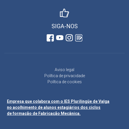
SIGA-NOS
Aviso legal
Política de privacidade
Política de cookies
Empresa que colabora com o IES Plurilingüe de Valga
no acolhimento de alunos estagiários dos ciclos
de formação de Fabricação Mecânica.