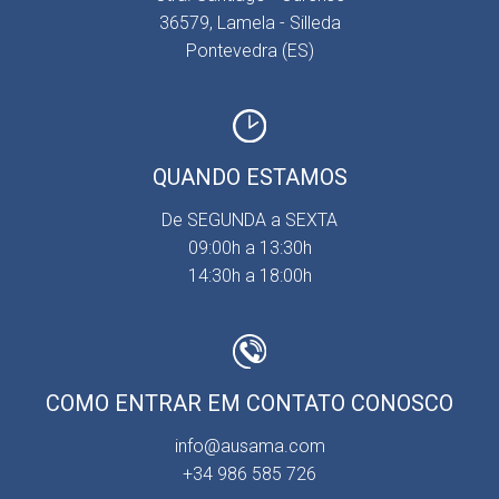
36579, Lamela - Silleda
Pontevedra (ES)
QUANDO ESTAMOS
De SEGUNDA a SEXTA
09:00h a 13:30h
14:30h a 18:00h
COMO ENTRAR EM CONTATO CONOSCO
info@ausama.com
+34 986 585 726