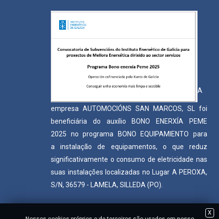
A
empresa AUTOMOCIÓNS SAN MARCOS, SL foi
beneficiária do auxílio BONO ENERXÍA PEME
2025 no programa BONO EQUIPAMIENTO para
a instalação de equipamentos, o que reduz
significativamente o consumo de eletricidade nas
suas instalações localizadas no Lugar A PEROXA,
S/N, 36579 - LAMELA, SILLEDA (PO).
X