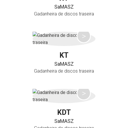
SaMASZ
Gadanheira de discos traseira
KT
SaMASZ
Gadanheira de discos traseira
KDT
SaMASZ