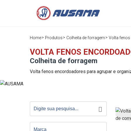
Home
Produtos
Colheita de forragem
Volta feno
VOLTA FENOS ENCORDOA
Colheita de forragem
Volta fenos encordoadores para agrupar e organi