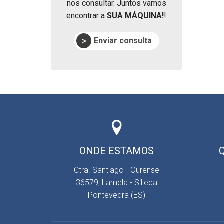
nos consultar. Juntos vamos
encontrar a
SUA MÁQUINA!
!
Enviar consulta
ONDE ESTAMOS
Ctra. Santiago - Ourense
36579, Lamela - Silleda
Pontevedra (ES)