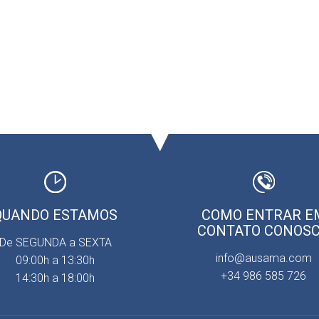
QUANDO ESTAMOS
COMO ENTRAR E
CONTATO CONOS
De SEGUNDA a SEXTA
info@ausama.com
09:00h a 13:30h
+34 986 585 726
14:30h a 18:00h