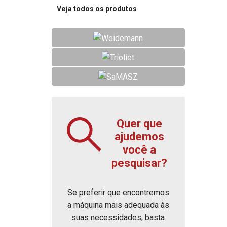
Veja todos os produtos
Quer que
ajudemos
você a
pesquisar?
Se preferir que encontremos
a máquina mais adequada às
suas necessidades, basta