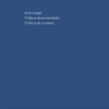
Aviso legal
Política de privacidade
Política de cookies