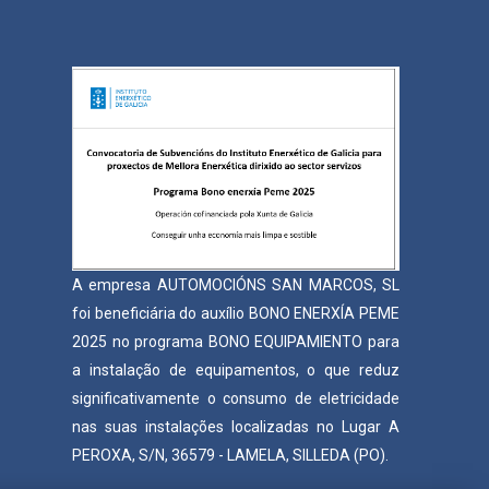
A empresa AUTOMOCIÓNS SAN MARCOS, SL
foi beneficiária do auxílio BONO ENERXÍA PEME
2025 no programa BONO EQUIPAMIENTO para
a instalação de equipamentos, o que reduz
significativamente o consumo de eletricidade
nas suas instalações localizadas no Lugar A
PEROXA, S/N, 36579 - LAMELA, SILLEDA (PO).