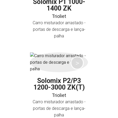
Solomix P1 1000-
1400 ZK
Trioliet
Carro misturador arrastado -
portas de descarga e lança-
palha
Solomix P2/P3
1200-3000 ZK(T)
Trioliet
Carro misturador arrastado -
portas de descarga e lança-
palha