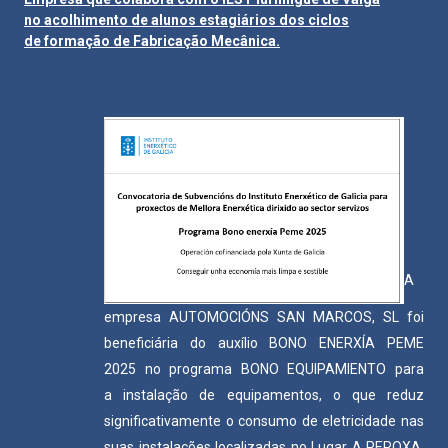
no acolhimento de alunos estagiários dos ciclos
de formação de Fabricação Mecânica.
A
empresa AUTOMOCIÓNS SAN MARCOS, SL foi
beneficiária do auxílio BONO ENERXÍA PEME
2025 no programa BONO EQUIPAMIENTO para
a instalação de equipamentos, o que reduz
significativamente o consumo de eletricidade nas
suas instalações localizadas no Lugar A PEROXA,