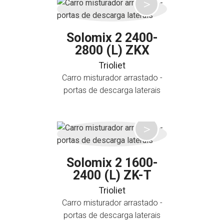
Solomix 2 2400-
2800 (L) ZKX
Trioliet
Carro misturador arrastado -
portas de descarga laterais
Solomix 2 1600-
2400 (L) ZK-T
Trioliet
Carro misturador arrastado -
portas de descarga laterais