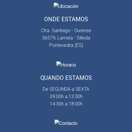
ONDE ESTAMOS
Ctra. Santiago - Ourense
36579, Lamela - Silleda
Pontevedra (ES)
QUANDO ESTAMOS
De SEGUNDA a SEXTA
09:00h a 13:30h
14:30h a 18:00h