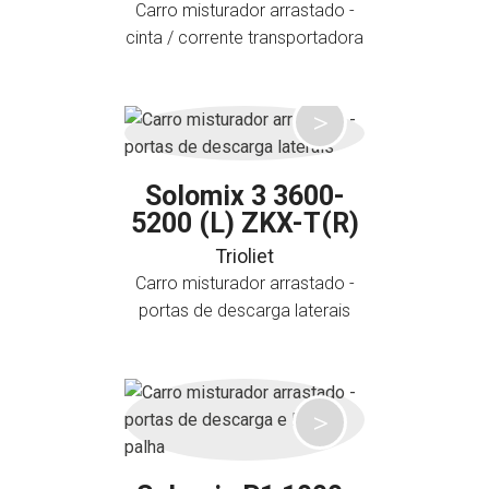
Carro misturador arrastado -
cinta / corrente transportadora
Solomix 3 3600-
5200 (L) ZKX-T(R)
Trioliet
Carro misturador arrastado -
portas de descarga laterais