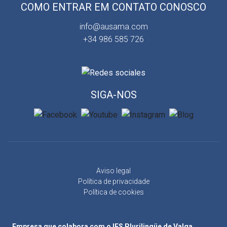
COMO ENTRAR EM CONTATO CONOSCO
info@ausama.com
+34 986 585 726
SIGA-NOS
Aviso legal
Política de privacidade
Política de cookies
Empresa que colabora com o IES Plurilingüe de Valga