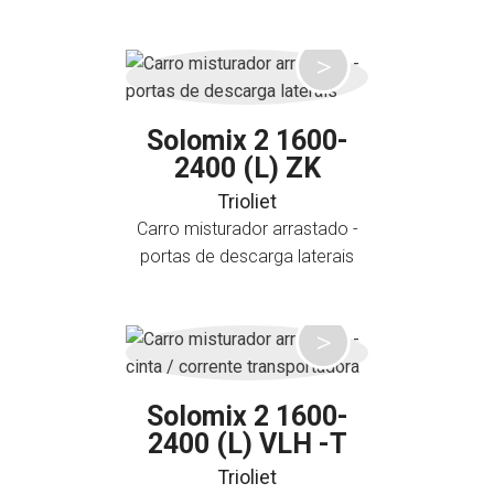
Solomix 2 1600-
2400 (L) ZK
Trioliet
Carro misturador arrastado -
portas de descarga laterais
Solomix 2 1600-
2400 (L) VLH -T
Trioliet