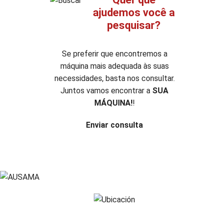
ajudemos você a
pesquisar?
Se preferir que encontremos a
máquina mais adequada às suas
necessidades, basta nos consultar.
Juntos vamos encontrar a
SUA
MÁQUINA!
!
Enviar consulta