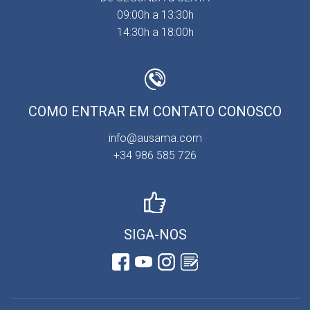
09:00h a 13:30h
14:30h a 18:00h
COMO ENTRAR EM CONTATO CONOSCO
info@ausama.com
+34 986 585 726
SIGA-NOS