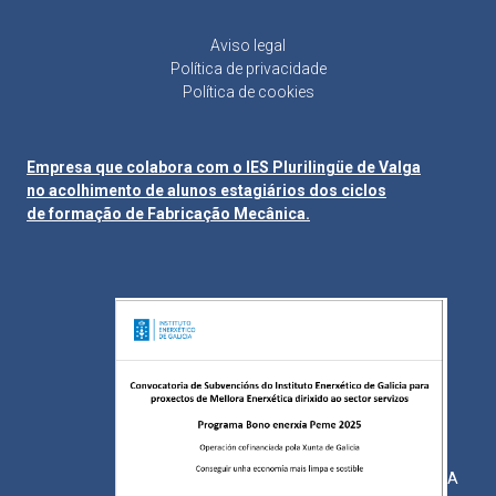
Aviso legal
Política de privacidade
Política de cookies
Empresa que colabora com o IES Plurilingüe de Valga
no acolhimento de alunos estagiários dos ciclos
de formação de Fabricação Mecânica.
A