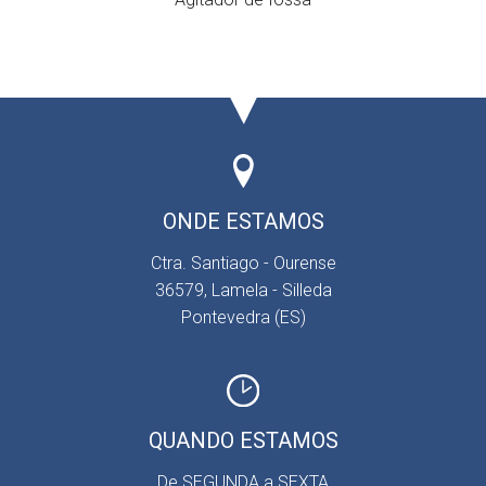
ONDE ESTAMOS
Ctra. Santiago - Ourense
36579, Lamela - Silleda
Pontevedra (ES)
QUANDO ESTAMOS
De SEGUNDA a SEXTA