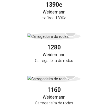
1390e
Weidemann
Hoftrac 1390e
1280
Weidemann
Carregadeira de rodas
1160
Weidemann
Carregadeira de rodas