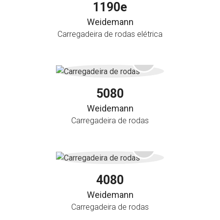
1190e
Weidemann
Carregadeira de rodas elétrica
5080
Weidemann
Carregadeira de rodas
4080
Weidemann
Carregadeira de rodas