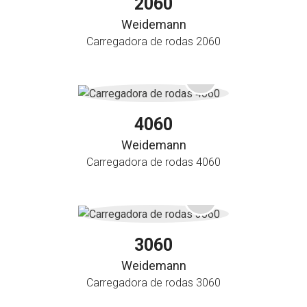
2060
Weidemann
Carregadora de rodas 2060
4060
Weidemann
Carregadora de rodas 4060
3060
Weidemann
Carregadora de rodas 3060