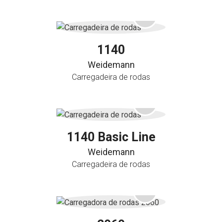
1140
Weidemann
Carregadeira de rodas
1140 Basic Line
Weidemann
Carregadeira de rodas