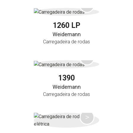
1260 LP
Weidemann
Carregadeira de rodas
1390
Weidemann
Carregadeira de rodas