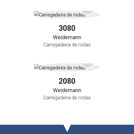
3080
Weidemann
Carregadeira de rodas
2080
Weidemann
Carregadeira de rodas