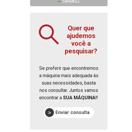
Quer que
ajudemos
você a
pesquisar?
Se preferir que encontremos
a máquina mais adequada às
suas necessidades, basta
nos consultar. Juntos vamos
encontrar a
SUA MÁQUINA!
!
Enviar consulta