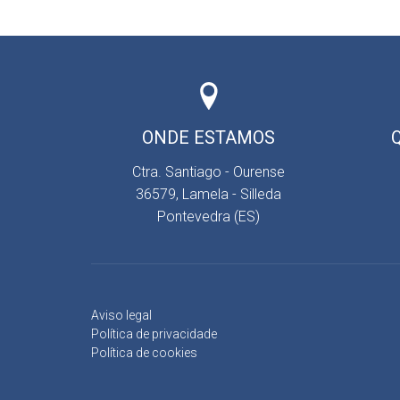
ONDE ESTAMOS
Ctra. Santiago - Ourense
36579, Lamela - Silleda
Pontevedra (ES)
Aviso legal
Política de privacidade
Política de cookies