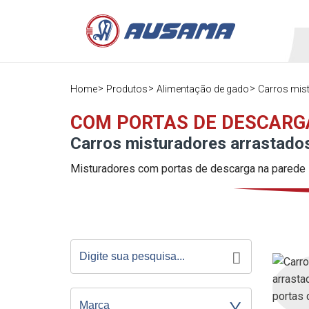
Home
Produtos
Alimentação de gado
Carros mis
COM PORTAS DE DESCARG
Carros misturadores arrastado
Misturadores com portas de descarga na parede l