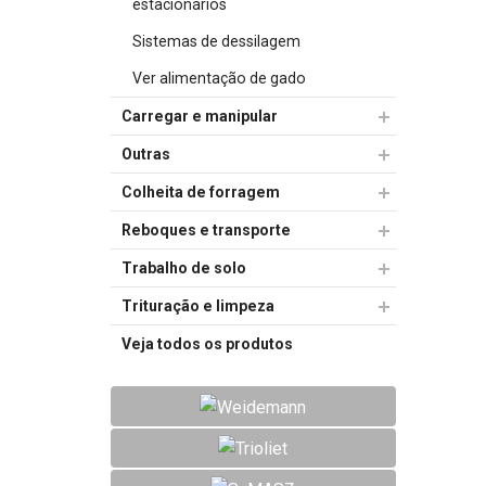
estacionários
Sistemas de dessilagem
Ver alimentação de gado
Carregar e manipular
Outras
Colheita de forragem
Reboques e transporte
Trabalho de solo
Trituração e limpeza
Veja todos os produtos