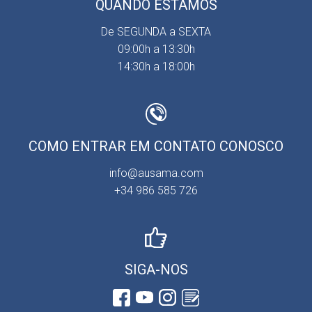
QUANDO ESTAMOS
De SEGUNDA a SEXTA
09:00h a 13:30h
14:30h a 18:00h
COMO ENTRAR EM CONTATO CONOSCO
info@ausama.com
+34 986 585 726
SIGA-NOS