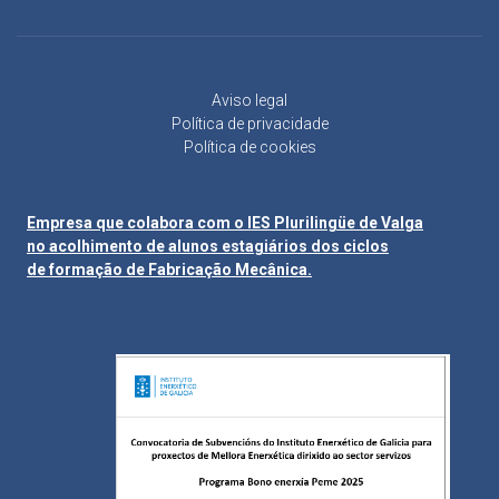
Aviso legal
Política de privacidade
Política de cookies
Empresa que colabora com o IES Plurilingüe de Valga
no acolhimento de alunos estagiários dos ciclos
de formação de Fabricação Mecânica.