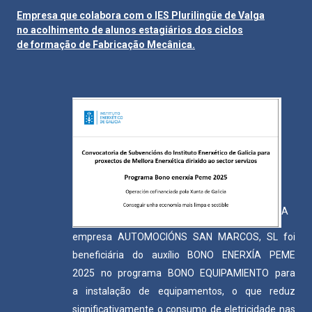
Empresa que colabora com o IES Plurilingüe de Valga
no acolhimento de alunos estagiários dos ciclos
de formação de Fabricação Mecânica.
A
empresa AUTOMOCIÓNS SAN MARCOS, SL foi
beneficiária do auxílio BONO ENERXÍA PEME
2025 no programa BONO EQUIPAMIENTO para
a instalação de equipamentos, o que reduz
significativamente o consumo de eletricidade nas