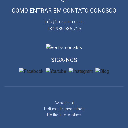
COMO ENTRAR EM CONTATO CONOSCO
info@ausama.com
+34 986 585 726
SIGA-NOS
Aviso legal
Política de privacidade
Política de cookies