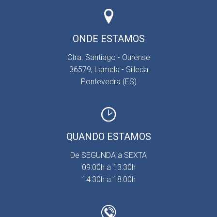
ONDE ESTAMOS
Ctra. Santiago - Ourense
36579, Lamela - Silleda
Pontevedra (ES)
QUANDO ESTAMOS
De SEGUNDA a SEXTA
09:00h a 13:30h
14:30h a 18:00h