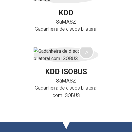
KDD
SaMASZ
Gadanheira de discos bilateral
KDD ISOBUS
SaMASZ
Gadanheira de discos bilateral
com ISOBUS